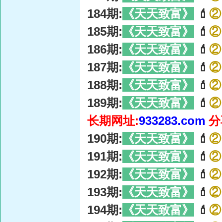
184期:
《天天致富》
💄
②
185期:
《天天致富》
💄
②
186期:
《天天致富》
💄
②
187期:
《天天致富》
💄
②
188期:
《天天致富》
💄
②
189期:
《天天致富》
💄
②
长期网址:
933283.com
分
190期:
《天天致富》
💄
②
191期:
《天天致富》
💄
②
192期:
《天天致富》
💄
②
193期:
《天天致富》
💄
②
194期:
《天天致富》
💄
②