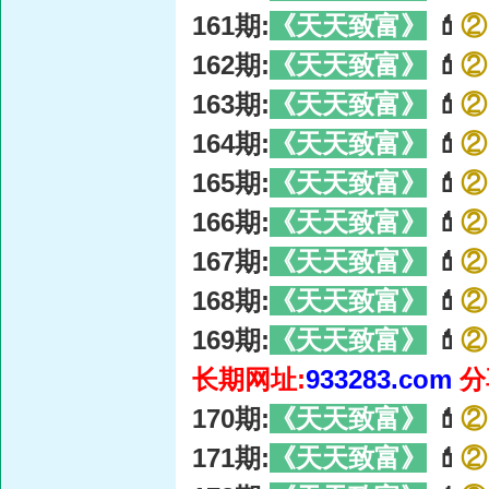
161期:
《天天致富》
💄
②
162期:
《天天致富》
💄
②
163期:
《天天致富》
💄
②
164期:
《天天致富》
💄
②
165期:
《天天致富》
💄
②
166期:
《天天致富》
💄
②
167期:
《天天致富》
💄
②
168期:
《天天致富》
💄
②
169期:
《天天致富》
💄
②
长期网址:
933283.com
分
170期:
《天天致富》
💄
②
171期:
《天天致富》
💄
②