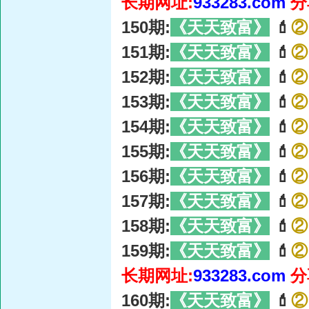
长期网址:
933283.com
分
150期:
《天天致富》
💄
②
151期:
《天天致富》
💄
②
152期:
《天天致富》
💄
②
153期:
《天天致富》
💄
②
154期:
《天天致富》
💄
②
155期:
《天天致富》
💄
②
156期:
《天天致富》
💄
②
157期:
《天天致富》
💄
②
158期:
《天天致富》
💄
②
159期:
《天天致富》
💄
②
长期网址:
933283.com
分
160期:
《天天致富》
💄
②