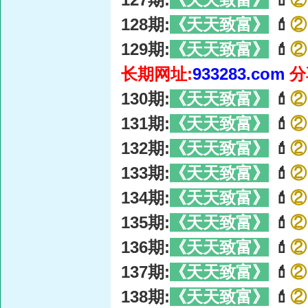
128期:
《天天致富》
💄
②
129期:
《天天致富》
💄
②
长期网址:
933283.com
分
130期:
《天天致富》
💄
②
131期:
《天天致富》
💄
②
132期:
《天天致富》
💄
②
133期:
《天天致富》
💄
②
134期:
《天天致富》
💄
②
135期:
《天天致富》
💄
②
136期:
《天天致富》
💄
②
137期:
《天天致富》
💄
②
138期:
《天天致富》
💄
②