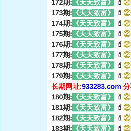
172期:
《天天致富》
💄
②
173期:
《天天致富》
💄
②
174期:
《天天致富》
💄
②
175期:
《天天致富》
💄
②
176期:
《天天致富》
💄
②
177期:
《天天致富》
💄
②
178期:
《天天致富》
💄
②
179期:
《天天致富》
💄
②
长期网址:
933283.com
分
180期:
《天天致富》
💄
②
181期:
《天天致富》
💄
②
182期:
《天天致富》
💄
②
183期:
《天天致富》
💄
②