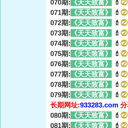
070期:
《天天致富》
💄
②
071期:
《天天致富》
💄
②
072期:
《天天致富》
💄
②
073期:
《天天致富》
💄
②
074期:
《天天致富》
💄
②
075期:
《天天致富》
💄
②
076期:
《天天致富》
💄
②
077期:
《天天致富》
💄
②
078期:
《天天致富》
💄
②
079期:
《天天致富》
💄
②
长期网址:
933283.com
分
080期:
《天天致富》
💄
②
081期:
《天天致富》
💄
②