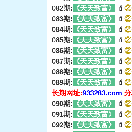
082期:
《天天致富》
💄
②
083期:
《天天致富》
💄
②
084期:
《天天致富》
💄
②
085期:
《天天致富》
💄
②
086期:
《天天致富》
💄
②
087期:
《天天致富》
💄
②
088期:
《天天致富》
💄
②
089期:
《天天致富》
💄
②
长期网址:
933283.com
分
090期:
《天天致富》
💄
②
091期:
《天天致富》
💄
②
092期:
《天天致富》
💄
②