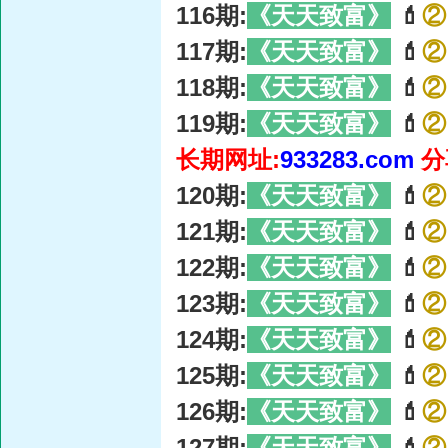
116期:
《天天致富》
💄
②
117期:
《天天致富》
💄
②
118期:
《天天致富》
💄
②
119期:
《天天致富》
💄
②
长期网址:
933283.com
分
120期:
《天天致富》
💄
②
121期:
《天天致富》
💄
②
122期:
《天天致富》
💄
②
123期:
《天天致富》
💄
②
124期:
《天天致富》
💄
②
125期:
《天天致富》
💄
②
126期:
《天天致富》
💄
②
127期:
《天天致富》
💄
②