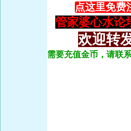
点这里免费
管家婆心水论坛：93
欢迎转发
需要充值金币，请联系总管