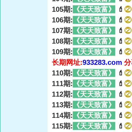
105期:
《天天致富》
💄
②
106期:
《天天致富》
💄
②
107期:
《天天致富》
💄
②
108期:
《天天致富》
💄
②
109期:
《天天致富》
💄
②
长期网址:
933283.com
分
110期:
《天天致富》
💄
②
111期:
《天天致富》
💄
②
112期:
《天天致富》
💄
②
113期:
《天天致富》
💄
②
114期:
《天天致富》
💄
②
115期:
《天天致富》
💄
②