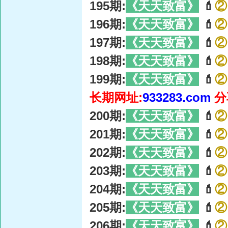
195期:
《天天致富》
💄
②
196期:
《天天致富》
💄
②
197期:
《天天致富》
💄
②
198期:
《天天致富》
💄
②
199期:
《天天致富》
💄
②
长期网址:
933283.com
分
200期:
《天天致富》
💄
②
201期:
《天天致富》
💄
②
202期:
《天天致富》
💄
②
203期:
《天天致富》
💄
②
204期:
《天天致富》
💄
②
205期:
《天天致富》
💄
②
206期:
《天天致富》
💄
②