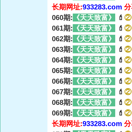
长期网址:
933283.com
分
060期:
《天天致富》
💄
②
061期:
《天天致富》
💄
②
062期:
《天天致富》
💄
②
063期:
《天天致富》
💄
②
064期:
《天天致富》
💄
②
065期:
《天天致富》
💄
②
066期:
《天天致富》
💄
②
067期:
《天天致富》
💄
②
068期:
《天天致富》
💄
②
069期:
《天天致富》
💄
②
长期网址:
933283.com
分