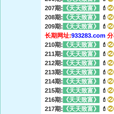
207期:
《天天致富》
💄
②
208期:
《天天致富》
💄
②
209期:
《天天致富》
💄
②
长期网址:
933283.com
分
210期:
《天天致富》
💄
②
211期:
《天天致富》
💄
②
212期:
《天天致富》
💄
②
213期:
《天天致富》
💄
②
214期:
《天天致富》
💄
②
215期:
《天天致富》
💄
②
216期:
《天天致富》
💄
②
217期:
《天天致富》
💄
②