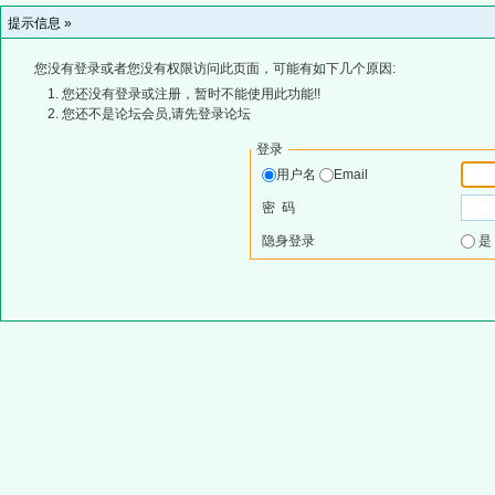
提示信息 »
您没有登录或者您没有权限访问此页面，可能有如下几个原因:
您还没有登录或注册，暂时不能使用此功能!!
您还不是论坛会员,请先登录论坛
登录
用户名
Email
密 码
隐身登录