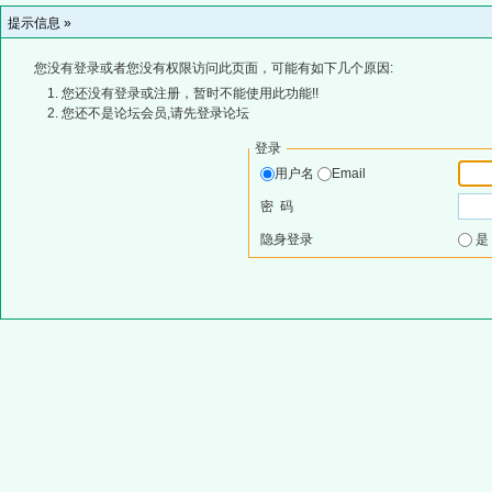
提示信息 »
您没有登录或者您没有权限访问此页面，可能有如下几个原因:
您还没有登录或注册，暂时不能使用此功能!!
您还不是论坛会员,请先登录论坛
登录
用户名
Email
密 码
隐身登录