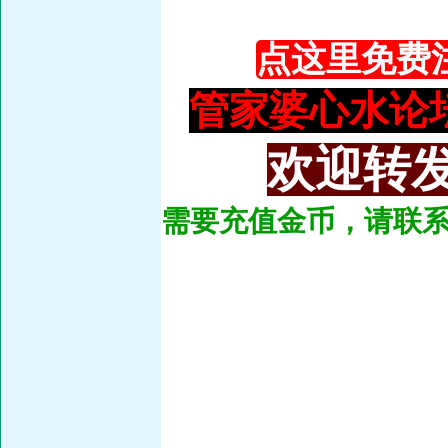
点这里免费
管家婆心水论坛：93
欢迎转发
需要充值金币，请联系总管