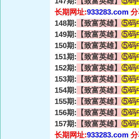
147期:
【致富英雄】
⑤码
长期网址:
933283.com
分
148期:
【致富英雄】
⑤码
149期:
【致富英雄】
⑤码
150期:
【致富英雄】
⑤码
151期:
【致富英雄】
⑤码
152期:
【致富英雄】
⑤码
153期:
【致富英雄】
⑤码
154期:
【致富英雄】
⑤码
155期:
【致富英雄】
⑤码
156期:
【致富英雄】
⑤码
157期:
【致富英雄】
⑤码
长期网址:
933283.com
分