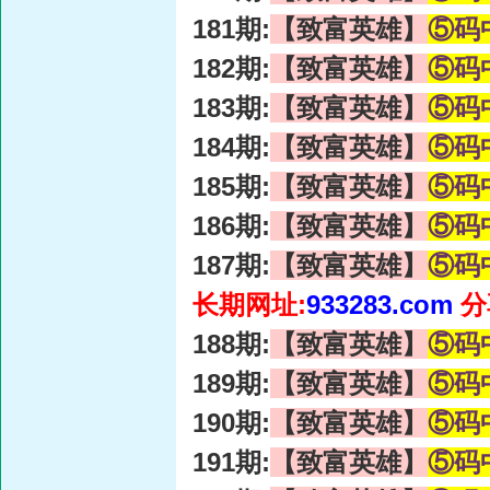
181期:
【致富英雄】
⑤码
182期:
【致富英雄】
⑤码
183期:
【致富英雄】
⑤码
184期:
【致富英雄】
⑤码
185期:
【致富英雄】
⑤码
186期:
【致富英雄】
⑤码
187期:
【致富英雄】
⑤码
长期网址:
933283.com
分
188期:
【致富英雄】
⑤码
189期:
【致富英雄】
⑤码
190期:
【致富英雄】
⑤码
191期:
【致富英雄】
⑤码