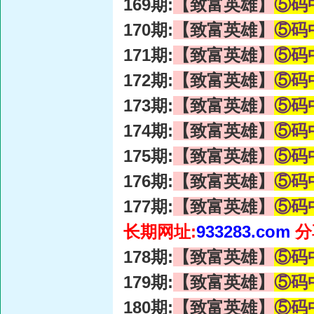
169期:
【致富英雄】
⑤码
170期:
【致富英雄】
⑤码
171期:
【致富英雄】
⑤码
172期:
【致富英雄】
⑤码
173期:
【致富英雄】
⑤码
174期:
【致富英雄】
⑤码
175期:
【致富英雄】
⑤码
176期:
【致富英雄】
⑤码
177期:
【致富英雄】
⑤码
长期网址:
933283.com
分
178期:
【致富英雄】
⑤码
179期:
【致富英雄】
⑤码
180期:
【致富英雄】
⑤码