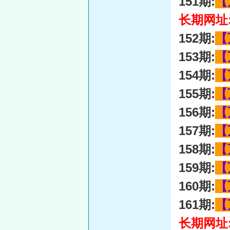
151期:
【
长期网址
152期:
【
153期:
【
154期:
【
155期:
【
156期:
【
157期:
【
158期:
【
159期:
【
160期:
【
161期:
【
长期网址