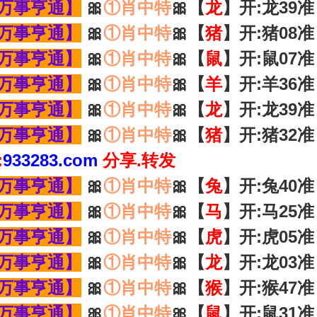
万事亨通】
🎀
①肖中特
🎀【
龙
】开:龙39准
万事亨通】
🎀
①肖中特
🎀【
猪
】开:猪08准
万事亨通】
🎀
①肖中特
🎀【
鼠
】开:鼠07准
万事亨通】
🎀
①肖中特
🎀【
羊
】开:羊36准
万事亨通】
🎀
①肖中特
🎀【
龙
】开:龙39准
万事亨通】
🎀
①肖中特
🎀【
猪
】开:猪32准
:
933283.com
分享.转发
万事亨通】
🎀
①肖中特
🎀【
兔
】开:兔40准
万事亨通】
🎀
①肖中特
🎀【
马
】开:马25准
万事亨通】
🎀
①肖中特
🎀【
虎
】开:虎05准
万事亨通】
🎀
①肖中特
🎀【
龙
】开:龙03准
万事亨通】
🎀
①肖中特
🎀【
猴
】开:猴47准
万事亨通】
🎀
①肖中特
🎀【
鼠
】开:鼠31准