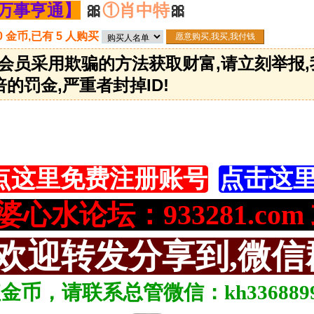
万事亨通】
🎀
①肖中特
🎀
0 金币,已有 5 人购买
会员采用欺骗的方法获取财富,请立刻举报
倍的罚金,严重者封掉ID!
点这里免费注册账号
点击这
心水论坛：933281.com 或 
欢迎转发分享到,微信
金币，请联系总管微信：kh336889