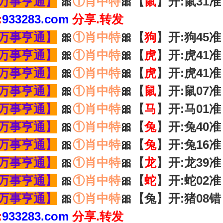
万事亨通】
🎀
①肖中特
🎀【
鼠
】开:鼠31准
:
933283.com
分享.转发
万事亨通】
🎀
①肖中特
🎀【
狗
】开:狗45准
万事亨通】
🎀
①肖中特
🎀【
虎
】开:虎41准
万事亨通】
🎀
①肖中特
🎀【
虎
】开:虎41准
万事亨通】
🎀
①肖中特
🎀【
鼠
】开:鼠07准
万事亨通】
🎀
①肖中特
🎀【
马
】开:马01准
万事亨通】
🎀
①肖中特
🎀【
兔
】开:兔40准
万事亨通】
🎀
①肖中特
🎀【
兔
】开:兔16准
万事亨通】
🎀
①肖中特
🎀【
龙
】开:龙39准
万事亨通】
🎀
①肖中特
🎀【
蛇
】开:蛇02准
万事亨通】
🎀
①肖中特
🎀【兔】开:猪08错
:
933283.com
分享.转发