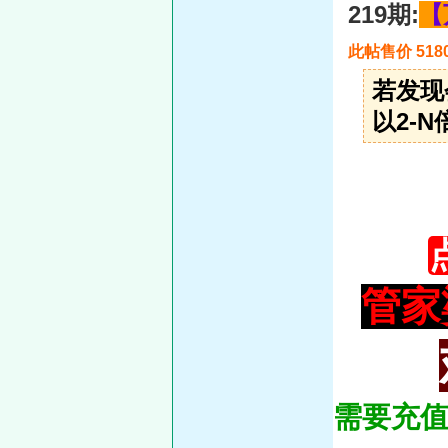
219期:
【
此帖售价 518
若发现
以2-N
管家婆
需要充值