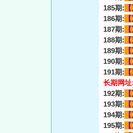
185期:
【
186期:
【
187期:
【
188期:
【
189期:
【
190期:
【
191期:
【
长期网址
192期:
【
193期:
【
194期:
【
195期:
【