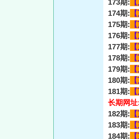
173期:
【
174期:
【
175期:
【
176期:
【
177期:
【
178期:
【
179期:
【
180期:
【
181期:
【
长期网址
182期:
【
183期:
【
184期:
【