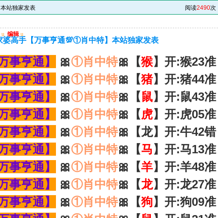
】本站独家发表
阅读
2490
次 
u
编辑
u
管家婆高手【万事亨通💯①肖中特】本站独家发表
万事亨通】
🎀
①肖中特
🎀【
猴
】开:猴23准
万事亨通】
🎀
①肖中特
🎀【
猪
】开:猪44准
万事亨通】
🎀
①肖中特
🎀【
鼠
】开:鼠43准
万事亨通】
🎀
①肖中特
🎀【
虎
】开:虎05准
万事亨通】
🎀
①肖中特
🎀【龙】开:牛42错
万事亨通】
🎀
①肖中特
🎀【
马
】开:马13准
万事亨通】
🎀
①肖中特
🎀【
羊
】开:羊48准
万事亨通】
🎀
①肖中特
🎀【
龙
】开:龙27准
万事亨通】
🎀
①肖中特
🎀【
狗
】开:狗09准