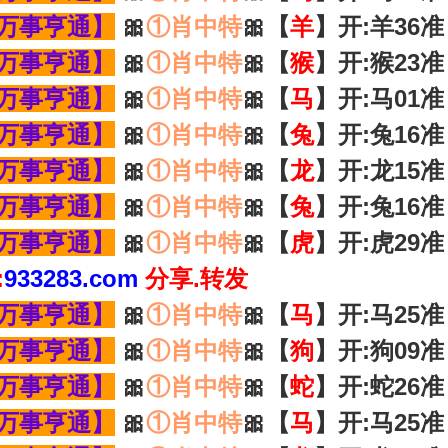
万事亨通】
🎀
①肖中特
🎀【
羊
】开:羊36准
万事亨通】
🎀
①肖中特
🎀【
猴
】开:猴23准
万事亨通】
🎀
①肖中特
🎀【
马
】开:马01准
万事亨通】
🎀
①肖中特
🎀【
兔
】开:兔16准
万事亨通】
🎀
①肖中特
🎀【
龙
】开:龙15准
万事亨通】
🎀
①肖中特
🎀【
兔
】开:兔16准
万事亨通】
🎀
①肖中特
🎀【
虎
】开:虎29准
:
933283.com
分享.转发
万事亨通】
🎀
①肖中特
🎀【
马
】开:马25准
万事亨通】
🎀
①肖中特
🎀【
狗
】开:狗09准
万事亨通】
🎀
①肖中特
🎀【
蛇
】开:蛇26准
万事亨通】
🎀
①肖中特
🎀【
马
】开:马25准