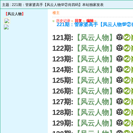
主题 :
221期：管家婆高手【风云人物💯②肖四码】本站独家发表
楼主
【
风云人物
】
u
历史记录
u
回复
u
编辑
u
221期：管家婆高手【风云人物💯
121期:
【风云人物】
🥼
②
122期:
【风云人物】
🥼
②
123期:
【风云人物】
🥼
②
124期:
【风云人物】
🥼
②
125期:
【风云人物】
🥼
②
126期:
【风云人物】
🥼
②
127期:
【风云人物】
🥼
②
128期:
【风云人物】
🥼
②
129期:
【风云人物】
🥼
②