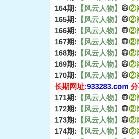
164期:
【风云人物】
🥼
②
165期:
【风云人物】
🥼
②
166期:
【风云人物】
🥼
②
167期:
【风云人物】
🥼
②
168期:
【风云人物】
🥼
②
169期:
【风云人物】
🥼
②
170期:
【风云人物】
🥼
②
长期网址:
933283.com
分
171期:
【风云人物】
🥼
②
172期:
【风云人物】
🥼
②
173期:
【风云人物】
🥼
②
174期:
【风云人物】
🥼
②