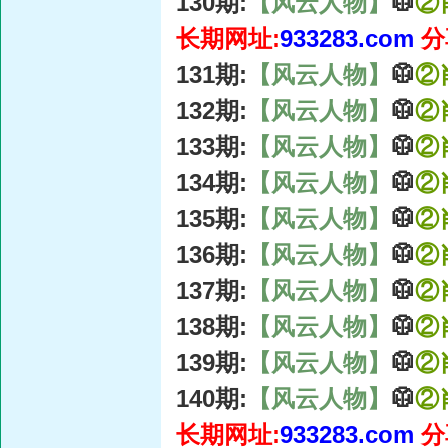
130期:
【风云人物】
🥼
②
长期网址:
933283.com
分
131期:
【风云人物】
🥼
②
132期:
【风云人物】
🥼
②
133期:
【风云人物】
🥼
②
134期:
【风云人物】
🥼
②
135期:
【风云人物】
🥼
②
136期:
【风云人物】
🥼
②
137期:
【风云人物】
🥼
②
138期:
【风云人物】
🥼
②
139期:
【风云人物】
🥼
②
140期:
【风云人物】
🥼
②
长期网址:
933283.com
分