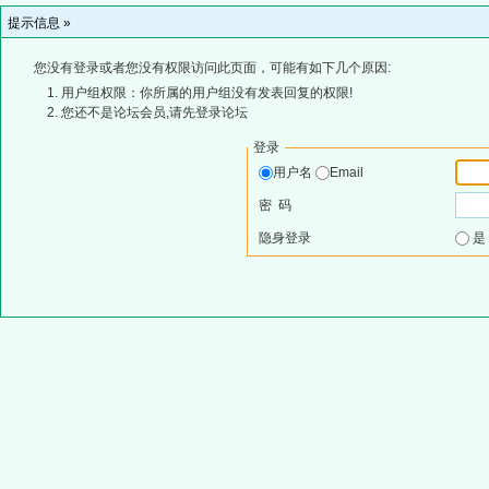
提示信息 »
您没有登录或者您没有权限访问此页面，可能有如下几个原因:
用户组权限：你所属的用户组没有发表回复的权限!
您还不是论坛会员,请先登录论坛
登录
用户名
Email
密 码
隐身登录